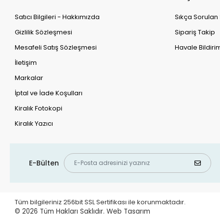
Satıcı Bilgileri - Hakkımızda
Sıkça Sorulan
Gizlilik Sözleşmesi
Sipariş Takip
Mesafeli Satış Sözleşmesi
Havale Bildirim
İletişim
Markalar
İptal ve İade Koşulları
Kiralık Fotokopi
Kiralık Yazıcı
E-Bülten
Tüm bilgileriniz 256bit SSL Sertifikası ile korunmaktadır.
© 2026
Tüm Hakları Saklıdır.
Web Tasarım