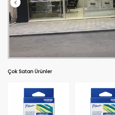
Çok Satan Ürünler