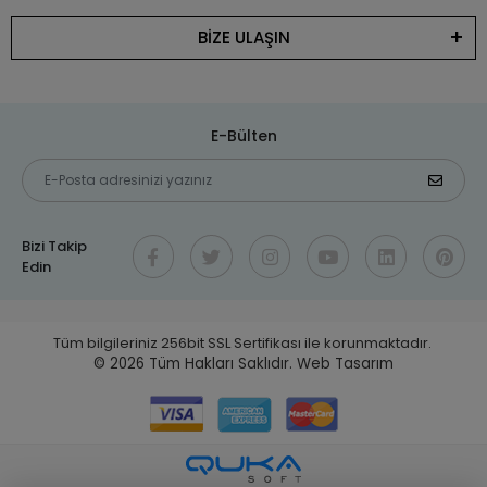
BİZE ULAŞIN
E-Bülten
Bizi Takip
Edin
Tüm bilgileriniz 256bit SSL Sertifikası ile korunmaktadır.
© 2026
Tüm Hakları Saklıdır.
Web Tasarım