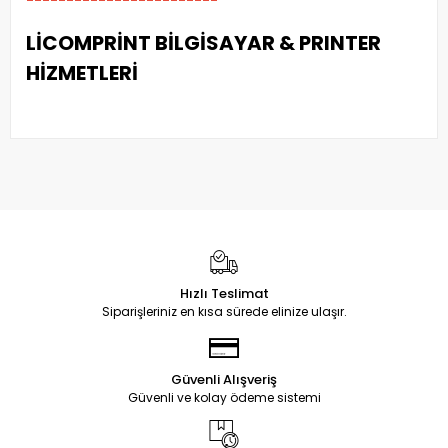
LİCOMPRİNT BİLGİSAYAR & PRINTER
HİZMETLERİ
Hızlı Teslimat
Siparişleriniz en kısa sürede elinize ulaşır.
Güvenli Alışveriş
Güvenli ve kolay ödeme sistemi