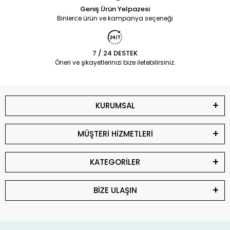
Geniş Ürün Yelpazesi
Binlerce ürün ve kampanya seçeneği
7 / 24 DESTEK
Öneri ve şikayetlerinizi bize iletebilirsiniz.
KURUMSAL
MÜŞTERİ HİZMETLERİ
KATEGORİLER
BİZE ULAŞIN