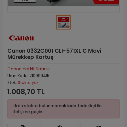
Canon 0332C001 CLI-571XL C Mavi
Mürekkep Kartuş
Canon Yetkili Satıcısı
Ürün Kodu:
210099415
Stok:
Stokta yok
1.008,70 TL
Ürün stokta bulunmamaktadır tedarikçi ile
iletişime geçin