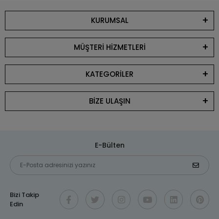
KURUMSAL
MÜŞTERİ HİZMETLERİ
KATEGORİLER
BİZE ULAŞIN
E-Bülten
Bizi Takip
Edin