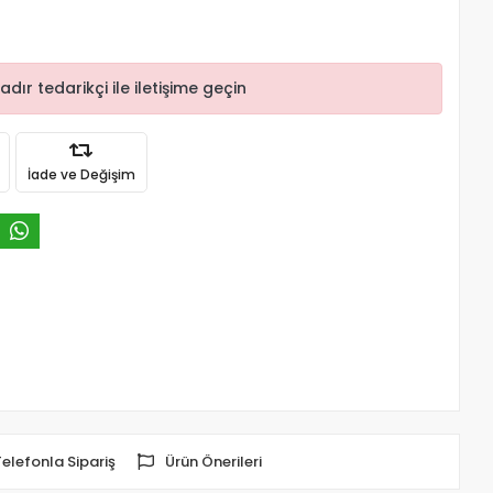
r tedarikçi ile iletişime geçin
İade ve Değişim
Telefonla Sipariş
Ürün Önerileri