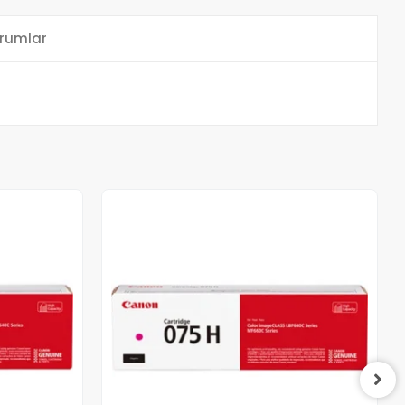
rumlar