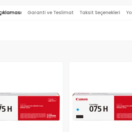
çıklaması
Garanti ve Teslimat
Taksit Seçenekleri
Yo