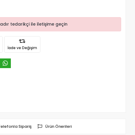
r tedarikçi ile iletişime geçin
İade ve Değişim
Telefonla Sipariş
Ürün Önerileri