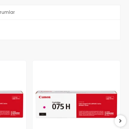
rumlar