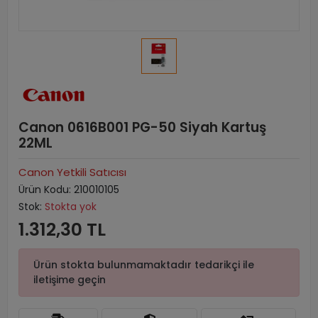
Canon 0616B001 PG-50 Siyah Kartuş
22ML
Canon Yetkili Satıcısı
Ürün Kodu:
210010105
Stok:
Stokta yok
1.312,30 TL
Ürün stokta bulunmamaktadır tedarikçi ile
iletişime geçin