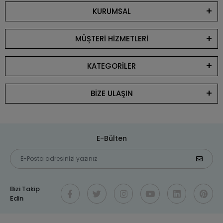
KURUMSAL
MÜŞTERİ HİZMETLERİ
KATEGORİLER
BİZE ULAŞIN
E-Bülten
Bizi Takip
Edin