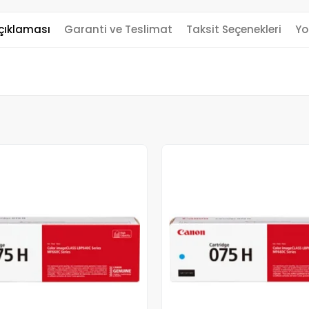
çıklaması
Garanti ve Teslimat
Taksit Seçenekleri
Yo