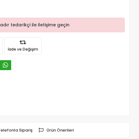
r tedarikçi ile iletişime geçin
İade ve Değişim
Telefonla Sipariş
Ürün Önerileri