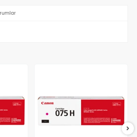
rumlar