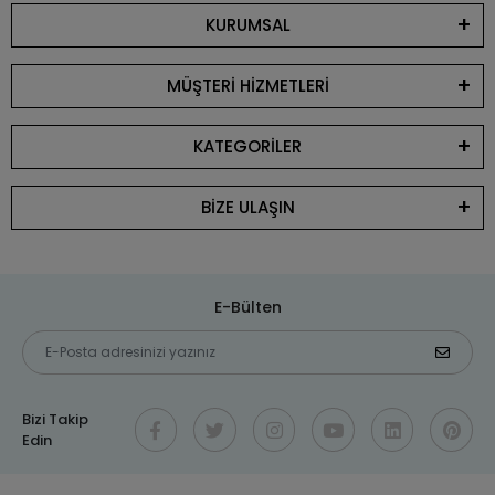
KURUMSAL
MÜŞTERİ HİZMETLERİ
KATEGORİLER
BİZE ULAŞIN
E-Bülten
Bizi Takip
Edin