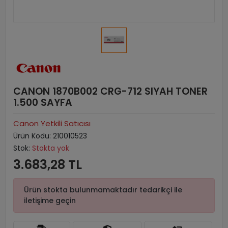
CANON 1870B002 CRG-712 SIYAH TONER
1.500 SAYFA
Canon Yetkili Satıcısı
Ürün Kodu:
210010523
Stok:
Stokta yok
3.683,28 TL
Ürün stokta bulunmamaktadır tedarikçi ile
iletişime geçin