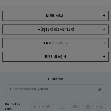
KURUMSAL
MÜŞTERİ HİZMETLERİ
KATEGORİLER
BİZE ULAŞIN
E-Bülten
Bizi Takip
Edin