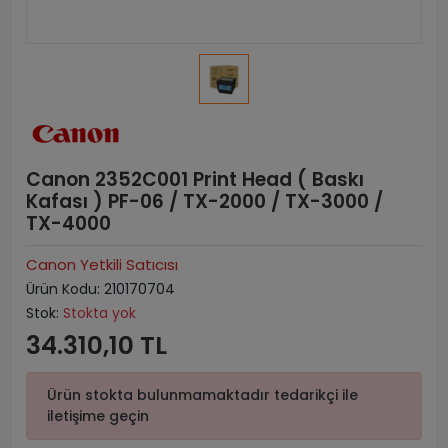
Canon 2352C001 Print Head ( Baskı
Kafası ) PF-06 / TX-2000 / TX-3000 /
TX-4000
Canon Yetkili Satıcısı
Ürün Kodu:
210170704
Stok:
Stokta yok
34.310,10 TL
Ürün stokta bulunmamaktadır tedarikçi ile
iletişime geçin