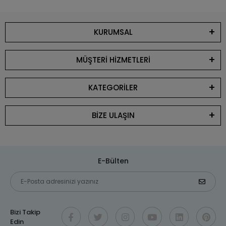
KURUMSAL
MÜŞTERİ HİZMETLERİ
KATEGORİLER
BİZE ULAŞIN
E-Bülten
Bizi Takip
Edin