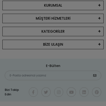
KURUMSAL
MÜŞTERİ HİZMETLERİ
KATEGORİLER
BİZE ULAŞIN
E-Bülten
Bizi Takip
Edin