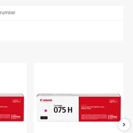
rumlar