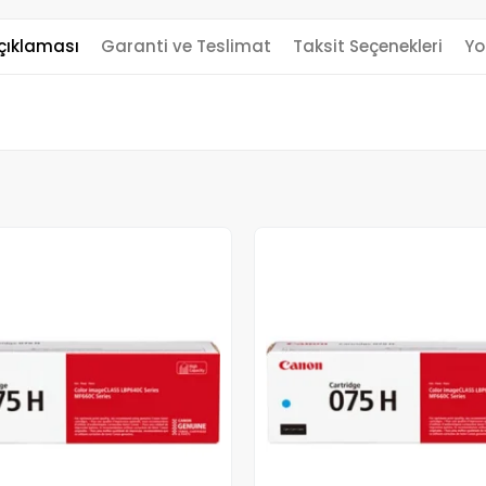
çıklaması
Garanti ve Teslimat
Taksit Seçenekleri
Yo