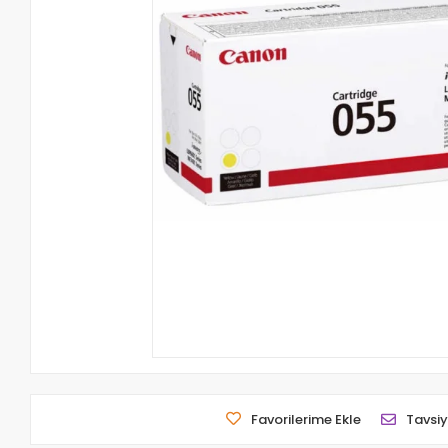
Favorilerime Ekle
Tavsiy