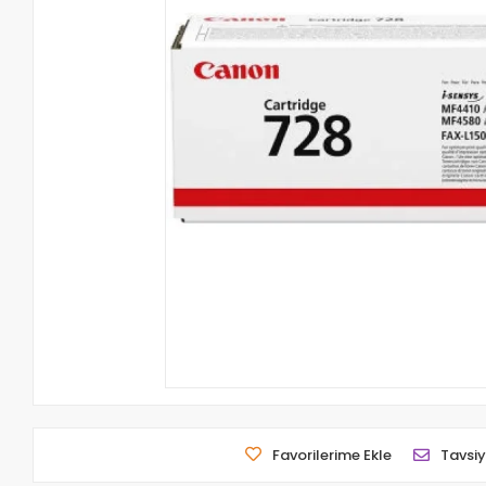
Favorilerime Ekle
Tavsiy