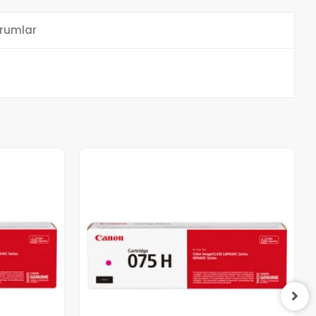
rumlar