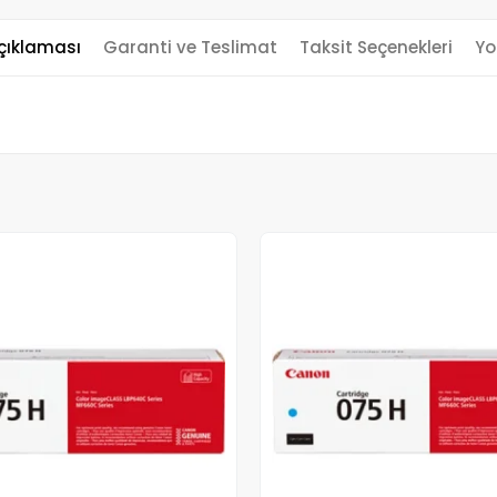
çıklaması
Garanti ve Teslimat
Taksit Seçenekleri
Yo