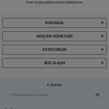
Öneri ve şikayetlerinizi bize iletebilirsiniz.
KURUMSAL
MÜŞTERİ HİZMETLERİ
KATEGORİLER
BİZE ULAŞIN
E-Bülten