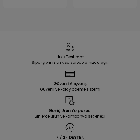
Hızlı Teslimat
Siparişleriniz en kısa sürede elinize ulaşır.
Güvenli Alışveriş
Güvenli ve kolay ödeme sistemi
Geniş Ürün Yelpazesi
Binlerce ürün ve kampanya seçeneği
7 / 24 DESTEK