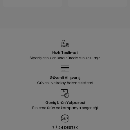
Hızlı Teslimat
Siparişleriniz en kısa sürede elinize ulaşır.
Güvenli Alışveriş
Güvenli ve kolay ödeme sistemi
Geniş Ürün Yelpazesi
Binlerce ürün ve kampanya seçeneği
7 / 24 DESTEK