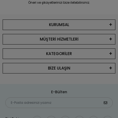
Öneri ve şikayetlerinizi bize iletebilirsiniz.
KURUMSAL
MÜŞTERİ HİZMETLERİ
KATEGORİLER
BİZE ULAŞIN
E-Bülten