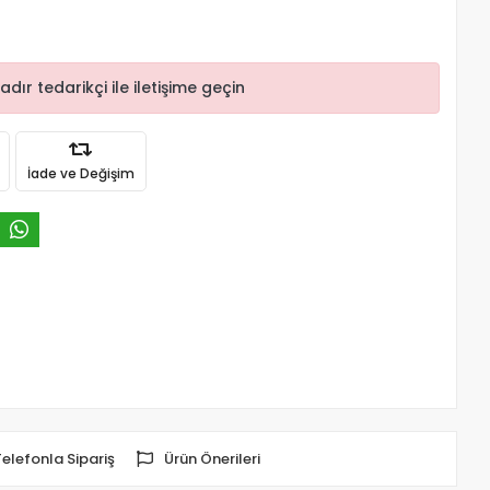
r tedarikçi ile iletişime geçin
İade ve Değişim
Telefonla Sipariş
Ürün Önerileri