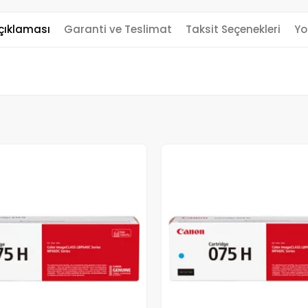
çıklaması
Garanti ve Teslimat
Taksit Seçenekleri
Yo