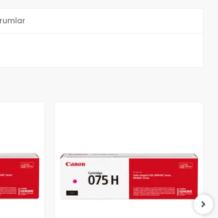
rumlar