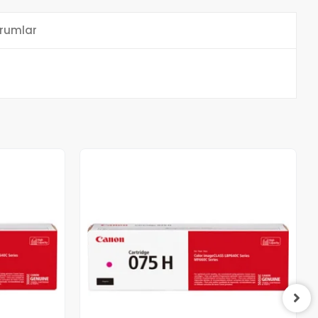
rumlar