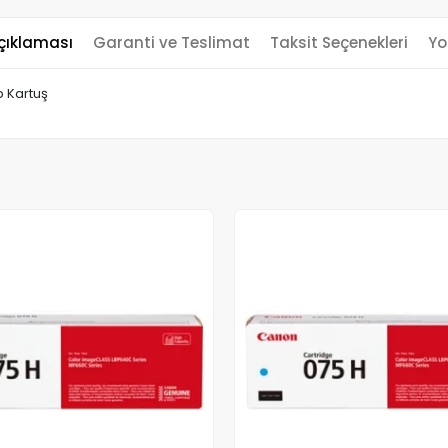
çıklaması
Garanti ve Teslimat
Taksit Seçenekleri
Yo
 Kartuş