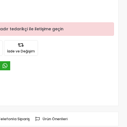
r tedarikçi ile iletişime geçin
İade ve Değişim
Telefonla Sipariş
Ürün Önerileri