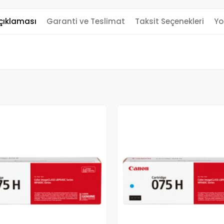
çıklaması
Garanti ve Teslimat
Taksit Seçenekleri
Yo