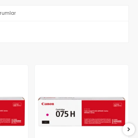
rumlar