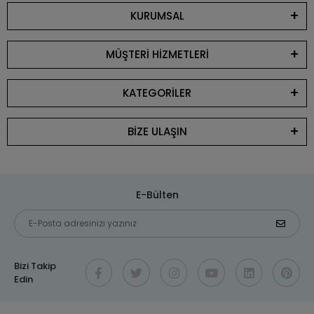
KURUMSAL
MÜŞTERİ HİZMETLERİ
KATEGORİLER
BİZE ULAŞIN
E-Bülten
Bizi Takip
Edin