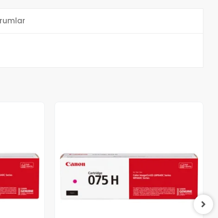
rumlar