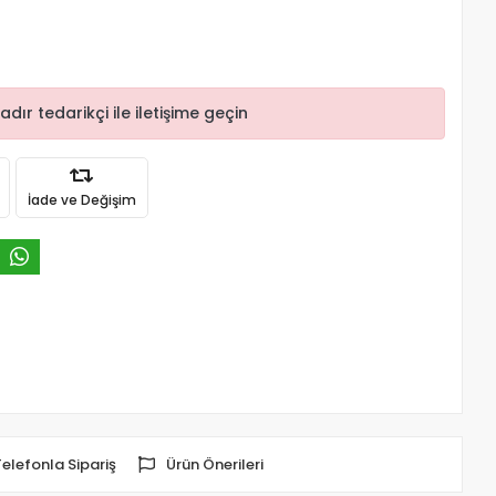
r tedarikçi ile iletişime geçin
İade ve Değişim
Telefonla Sipariş
Ürün Önerileri