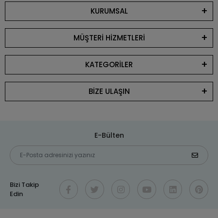
KURUMSAL
MÜŞTERİ HİZMETLERİ
KATEGORİLER
BİZE ULAŞIN
E-Bülten
Bizi Takip
Edin