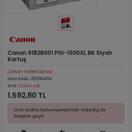
Canon 9182B001 PGI-1500XL BK Siyah
Kartuş
Canon Yetkili Satıcısı
Ürün Kodu:
210084014
Stok:
Stokta yok
1.592,80 TL
Ürün stokta bulunmamaktadır tedarikçi ile
iletişime geçin