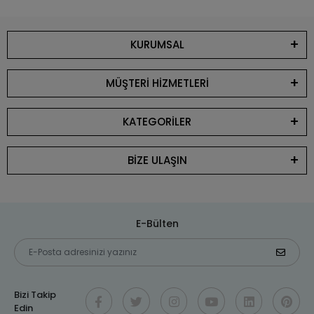
KURUMSAL
MÜŞTERİ HİZMETLERİ
KATEGORİLER
BİZE ULAŞIN
E-Bülten
Bizi Takip
Edin