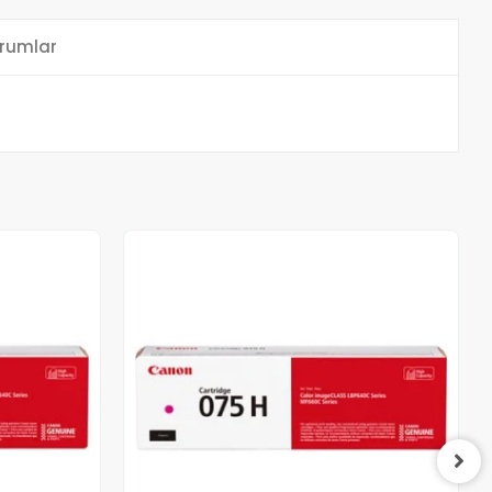
rumlar