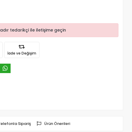
r tedarikçi ile iletişime geçin
İade ve Değişim
Telefonla Sipariş
Ürün Önerileri