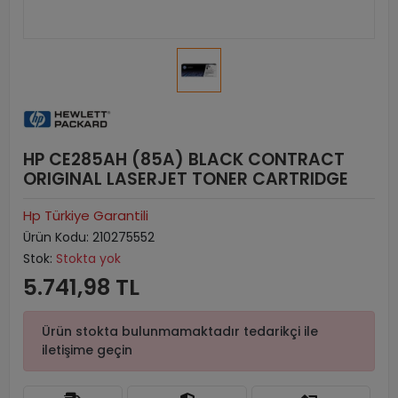
HP CE285AH (85A) BLACK CONTRACT
ORIGINAL LASERJET TONER CARTRIDGE
Hp Türkiye Garantili
Ürün Kodu:
210275552
Stok:
Stokta yok
5.741,98 TL
Ürün stokta bulunmamaktadır tedarikçi ile
iletişime geçin