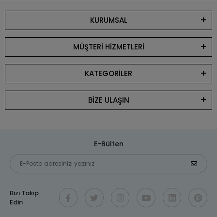
KURUMSAL
MÜŞTERİ HİZMETLERİ
KATEGORİLER
BİZE ULAŞIN
E-Bülten
Bizi Takip
Edin