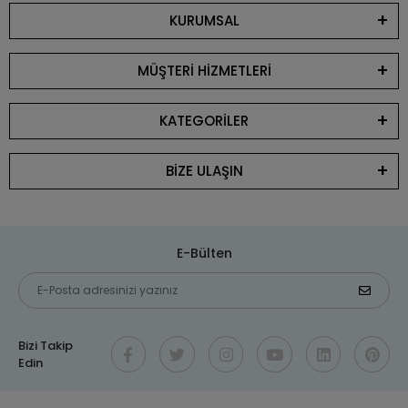
KURUMSAL
MÜŞTERİ HİZMETLERİ
KATEGORİLER
BİZE ULAŞIN
E-Bülten
Bizi Takip
Edin