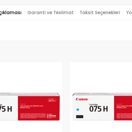
çıklaması
Garanti ve Teslimat
Taksit Seçenekleri
Yo