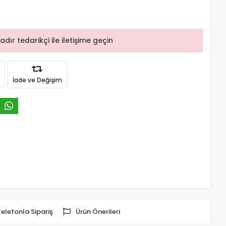
r tedarikçi ile iletişime geçin
İade ve Değişim
Telefonla Sipariş
Ürün Önerileri