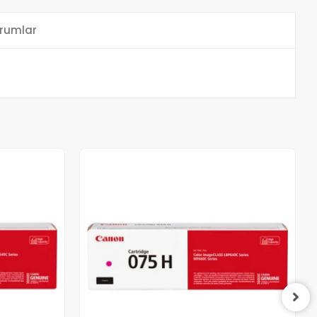
rumlar