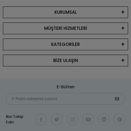
KURUMSAL
MÜŞTERİ HİZMETLERİ
KATEGORİLER
BİZE ULAŞIN
E-Bülten
Bizi Takip
Edin