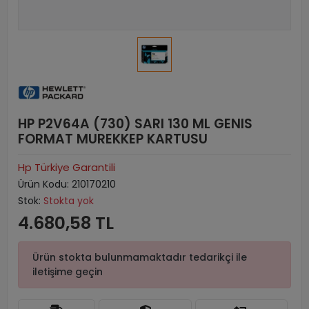
HP P2V64A (730) SARI 130 ML GENIS
FORMAT MUREKKEP KARTUSU
Hp Türkiye Garantili
Ürün Kodu:
210170210
Stok:
Stokta yok
4.680,58 TL
Ürün stokta bulunmamaktadır tedarikçi ile
iletişime geçin