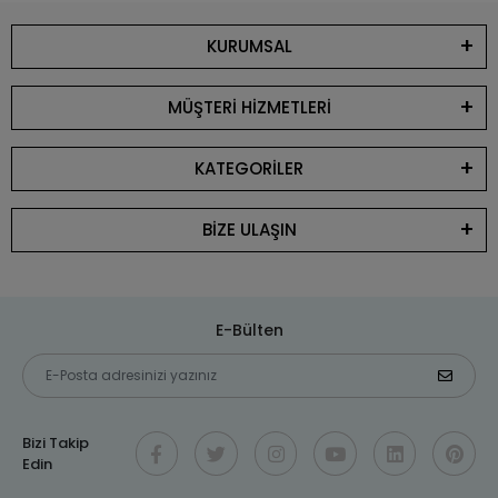
KURUMSAL
MÜŞTERİ HİZMETLERİ
KATEGORİLER
BİZE ULAŞIN
E-Bülten
Bizi Takip
Edin