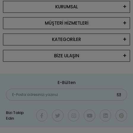
KURUMSAL
MÜŞTERİ HİZMETLERİ
KATEGORİLER
BİZE ULAŞIN
E-Bülten
Bizi Takip
Edin