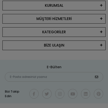
KURUMSAL
MÜŞTERİ HİZMETLERİ
KATEGORİLER
BİZE ULAŞIN
E-Bülten
Bizi Takip
Edin