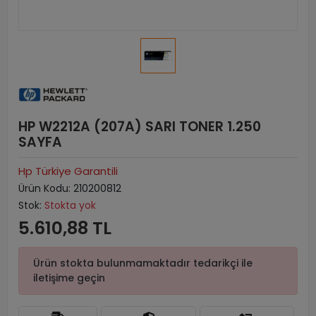
HP W2212A (207A) SARI TONER 1.250
SAYFA
Hp Türkiye Garantili
Ürün Kodu:
210200812
Stok:
Stokta yok
5.610,88 TL
Ürün stokta bulunmamaktadır tedarikçi ile
iletişime geçin