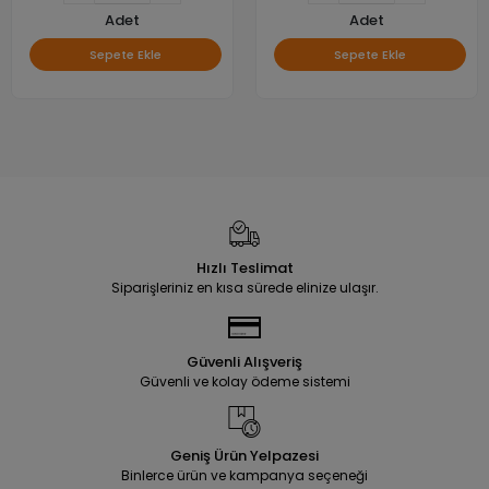
Adet
Adet
Sepete Ekle
Sepete Ekle
Hızlı Teslimat
Siparişleriniz en kısa sürede elinize ulaşır.
Güvenli Alışveriş
Güvenli ve kolay ödeme sistemi
Geniş Ürün Yelpazesi
Binlerce ürün ve kampanya seçeneği