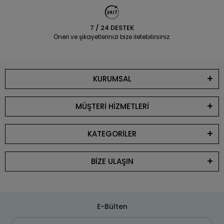
7 / 24 DESTEK
Öneri ve şikayetlerinizi bize iletebilirsiniz.
KURUMSAL
MÜŞTERİ HİZMETLERİ
KATEGORİLER
BİZE ULAŞIN
E-Bülten