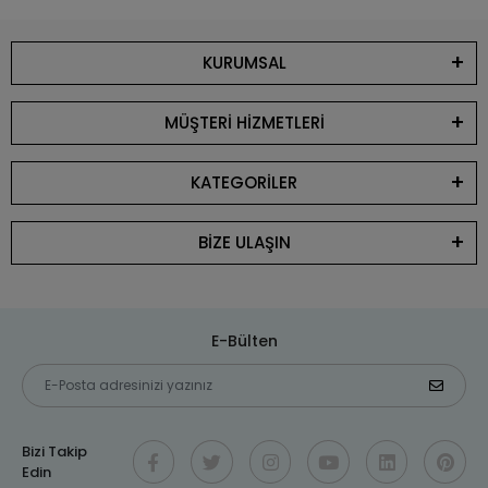
KURUMSAL
MÜŞTERİ HİZMETLERİ
KATEGORİLER
BİZE ULAŞIN
E-Bülten
Bizi Takip
Edin