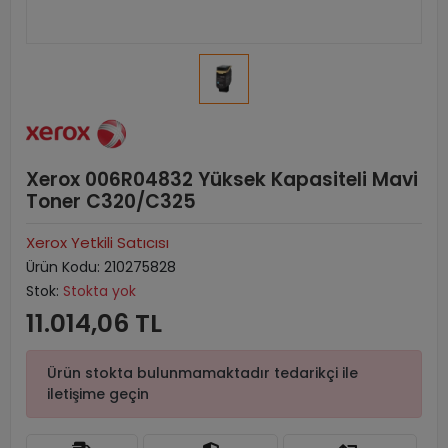
Xerox 006R04832 Yüksek Kapasiteli Mavi
Toner C320/C325
Xerox Yetkili Satıcısı
Ürün Kodu:
210275828
Stok:
Stokta yok
11.014,06 TL
Ürün stokta bulunmamaktadır tedarikçi ile
iletişime geçin