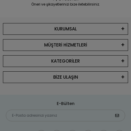
Öneri ve şikayetlerinizi bize iletebilirsiniz.
KURUMSAL
MÜŞTERİ HİZMETLERİ
KATEGORİLER
BİZE ULAŞIN
E-Bülten