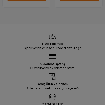
Hızlı Teslimat
Siparişleriniz en kısa sürede elinize ulaşır.
Güvenli Alışveriş
Güvenli ve kolay ödeme sistemi
Geniş Ürün Yelpazesi
Binlerce ürün ve kampanya seçeneği
7 / 24 DESTEK