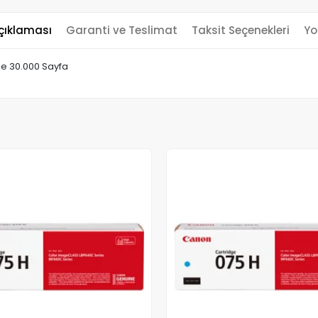
çıklaması
Garanti ve Teslimat
Taksit Seçenekleri
Yo
e 30.000 Sayfa