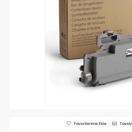
Favorilerime Ekle
Tavsiy