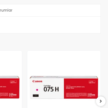
rumlar