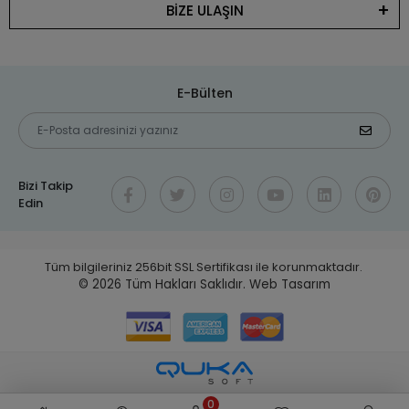
BİZE ULAŞIN
E-Bülten
Bizi Takip
Edin
Tüm bilgileriniz 256bit SSL Sertifikası ile korunmaktadır.
© 2026
Tüm Hakları Saklıdır.
Web Tasarım
0