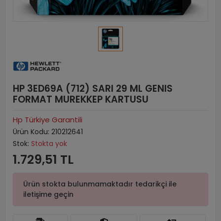
HP 3ED69A (712) SARI 29 ML GENIS
FORMAT MUREKKEP KARTUSU
Hp Türkiye Garantili
Ürün Kodu:
210212641
Stok:
Stokta yok
1.729,51 TL
Ürün stokta bulunmamaktadır tedarikçi ile
iletişime geçin