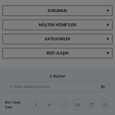
KURUMSAL
MÜŞTERİ HİZMETLERİ
KATEGORİLER
BİZE ULAŞIN
E-Bülten
Bizi Takip
Edin