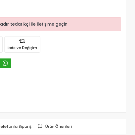
r tedarikçi ile iletişime geçin
İade ve Değişim
Telefonla Sipariş
Ürün Önerileri