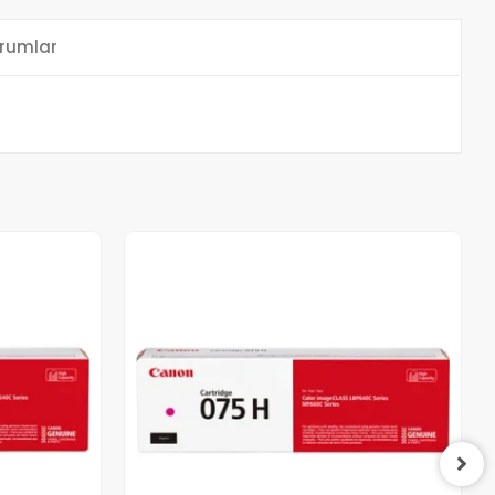
rumlar