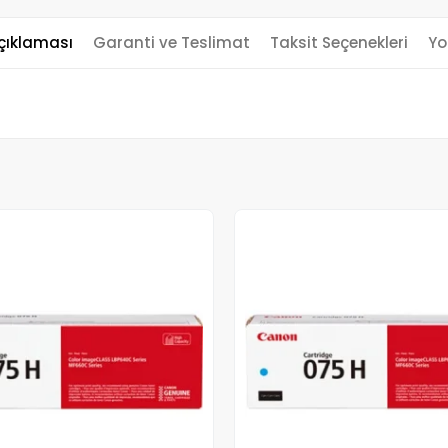
çıklaması
Garanti ve Teslimat
Taksit Seçenekleri
Yo