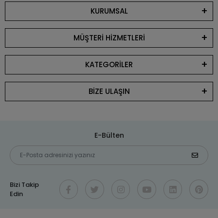
KURUMSAL
MÜŞTERİ HİZMETLERİ
KATEGORİLER
BİZE ULAŞIN
E-Bülten
Bizi Takip
Edin