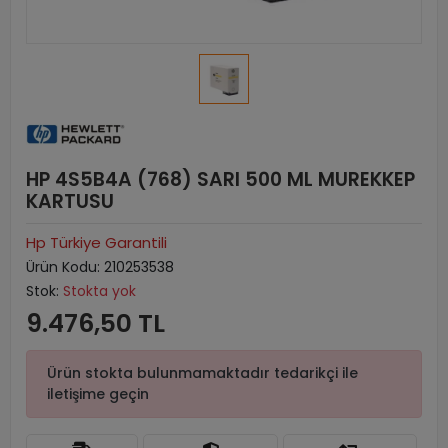
HP 4S5B4A (768) SARI 500 ML MUREKKEP
KARTUSU
Hp Türkiye Garantili
Ürün Kodu:
210253538
Stok:
Stokta yok
9.476,50 TL
Ürün stokta bulunmamaktadır tedarikçi ile
iletişime geçin