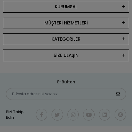
KURUMSAL
MÜŞTERİ HİZMETLERİ
KATEGORİLER
BİZE ULAŞIN
E-Bülten
Bizi Takip
Edin