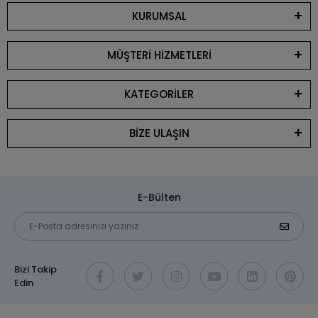
KURUMSAL
MÜŞTERİ HİZMETLERİ
KATEGORİLER
BİZE ULAŞIN
E-Bülten
Bizi Takip
Edin