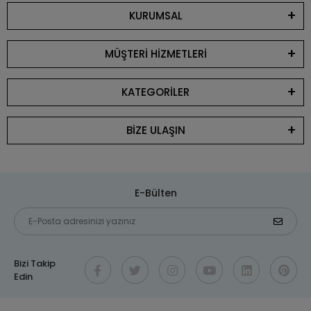
KURUMSAL
MÜŞTERİ HİZMETLERİ
KATEGORİLER
BİZE ULAŞIN
E-Bülten
Bizi Takip
Edin