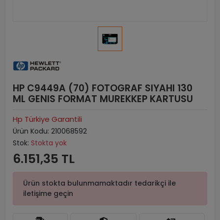
HP C9449A (70) FOTOGRAF SIYAHI 130
ML GENIS FORMAT MUREKKEP KARTUSU
Hp Türkiye Garantili
Ürün Kodu:
210068592
Stok:
Stokta yok
6.151,35 TL
Ürün stokta bulunmamaktadır tedarikçi ile
iletişime geçin