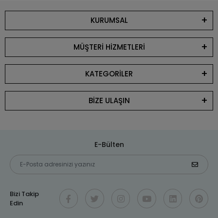
KURUMSAL
MÜŞTERİ HİZMETLERİ
KATEGORİLER
BİZE ULAŞIN
E-Bülten
Bizi Takip
Edin