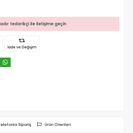
r tedarikçi ile iletişime geçin
İade ve Değişim
Telefonla Sipariş
Ürün Önerileri