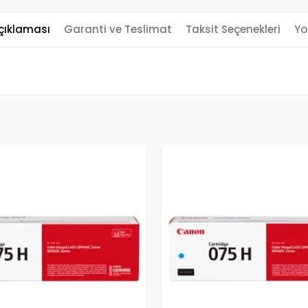
çıklaması
Garanti ve Teslimat
Taksit Seçenekleri
Yo