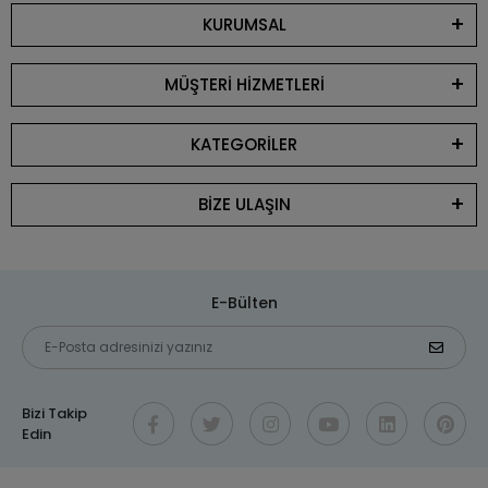
KURUMSAL
MÜŞTERİ HİZMETLERİ
KATEGORİLER
BİZE ULAŞIN
E-Bülten
Bizi Takip
Edin