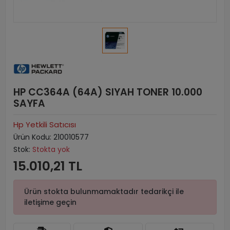
HP CC364A (64A) SIYAH TONER 10.000
SAYFA
Hp Yetkili Satıcısı
Ürün Kodu:
210010577
Stok:
Stokta yok
15.010,21 TL
Ürün stokta bulunmamaktadır tedarikçi ile
iletişime geçin