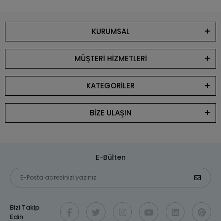
KURUMSAL
MÜŞTERİ HİZMETLERİ
KATEGORİLER
BİZE ULAŞIN
E-Bülten
Bizi Takip
Edin