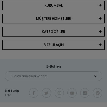
KURUMSAL
MÜŞTERİ HİZMETLERİ
KATEGORİLER
BİZE ULAŞIN
E-Bülten
Bizi Takip
Edin