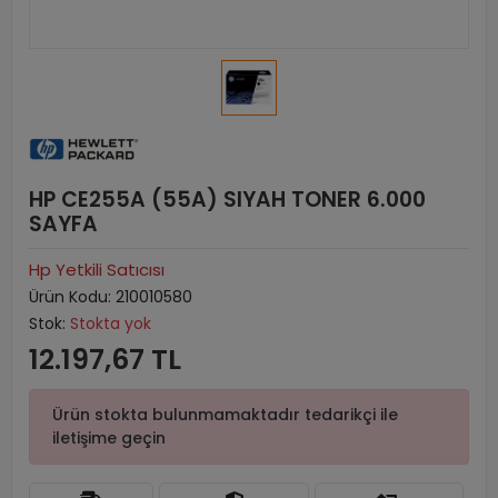
HP CE255A (55A) SIYAH TONER 6.000
SAYFA
Hp Yetkili Satıcısı
Ürün Kodu:
210010580
Stok:
Stokta yok
12.197,67 TL
Ürün stokta bulunmamaktadır tedarikçi ile
iletişime geçin