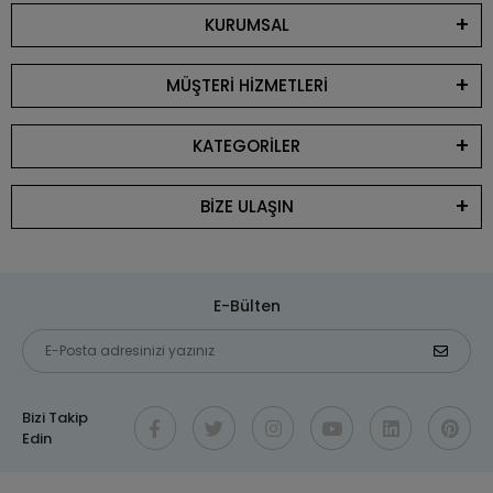
KURUMSAL
MÜŞTERİ HİZMETLERİ
KATEGORİLER
BİZE ULAŞIN
E-Bülten
Bizi Takip
Edin