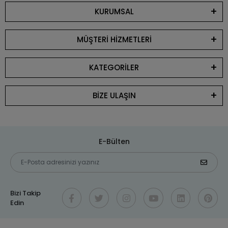
KURUMSAL
MÜŞTERİ HİZMETLERİ
KATEGORİLER
BİZE ULAŞIN
E-Bülten
Bizi Takip
Edin