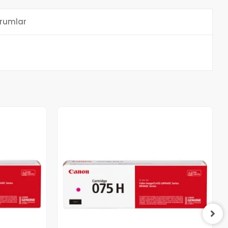
rumlar