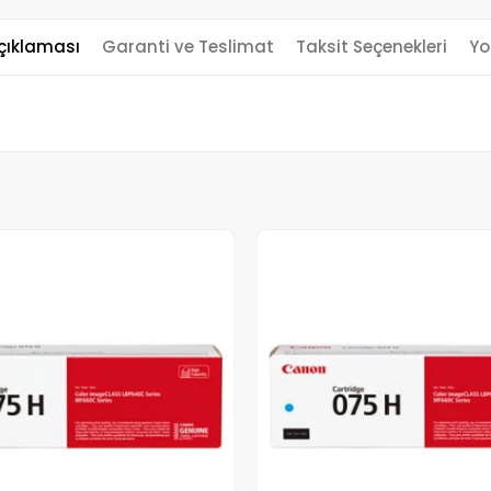
çıklaması
Garanti ve Teslimat
Taksit Seçenekleri
Yo